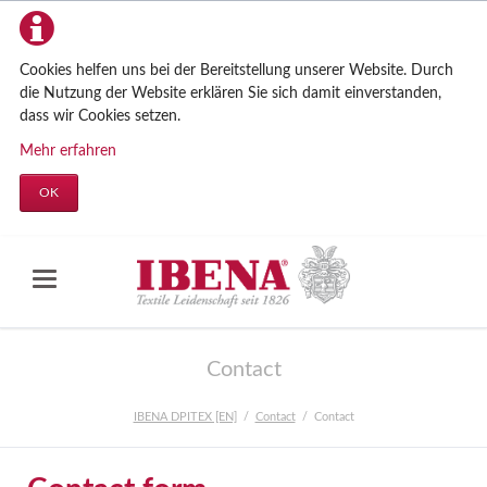
Cookies helfen uns bei der Bereitstellung unserer Website. Durch
die Nutzung der Website erklären Sie sich damit einverstanden,
dass wir Cookies setzen.
Mehr erfahren
OK
Contact
IBENA DPITEX [EN]
Contact
Contact