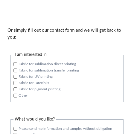
Or simply fill out our contact form and we will get back to
you:
I am interested in
Fabric for sublimation direct printing
Fabric for sublimation transfer printing
Fabric for UV printing
Fabric for Latexinks
Fabric for pigment printing
Other
What would you like?
Please send me information and samples without obligation