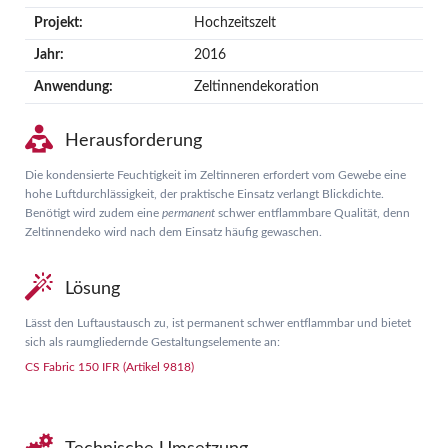
Projekt:
Hochzeitszelt
Jahr:
2016
Anwendung:
Zeltinnendekoration
Herausforderung
Die kondensierte Feuchtigkeit im Zeltinneren erfordert vom Gewebe eine
hohe Luftdurchlässigkeit, der praktische Einsatz verlangt Blickdichte.
Benötigt wird zudem eine
permanent
schwer entflammbare Qualität, denn
Zeltinnendeko wird nach dem Einsatz häufig gewaschen.
Lösung
Lässt den Luftaustausch zu, ist permanent schwer entflammbar und bietet
sich als raumgliedernde Gestaltungselemente an:
CS Fabric 150 IFR (Artikel 9818)